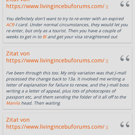
https://www.livingincebuforums.com/
You definitely don't want to try to re-enter with an expired
ACR
-I card. Under normal circumstances, they would let you
re-enter, but only as a tourist. Then you have a couple of
weeks to get in to
BI
and get your visa straightened out
Zitat von
https://www.livingincebuforums.com/
I've been through this too. My only variation was that J-mall
processed the change back to 13a. It involved me writing a
letter of explanation for failure to renew, and the J-mall boss
writing a a letter of appeal, plus lots of photocopies of
passport etc, and them sending the folder of it all off to the
Manila
head. Then waiting
Zitat von
https://www.livingincebuforums.com/