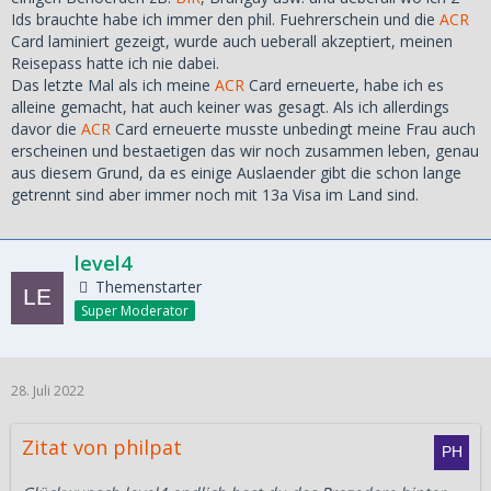
Ids brauchte habe ich immer den phil. Fuehrerschein und die
ACR
Card laminiert gezeigt, wurde auch ueberall akzeptiert, meinen
Reisepass hatte ich nie dabei.
Das letzte Mal als ich meine
ACR
Card erneuerte, habe ich es
alleine gemacht, hat auch keiner was gesagt. Als ich allerdings
davor die
ACR
Card erneuerte musste unbedingt meine Frau auch
erscheinen und bestaetigen das wir noch zusammen leben, genau
aus diesem Grund, da es einige Auslaender gibt die schon lange
getrennt sind aber immer noch mit 13a Visa im Land sind.
level4
Themenstarter
Super Moderator
28. Juli 2022
Zitat von philpat