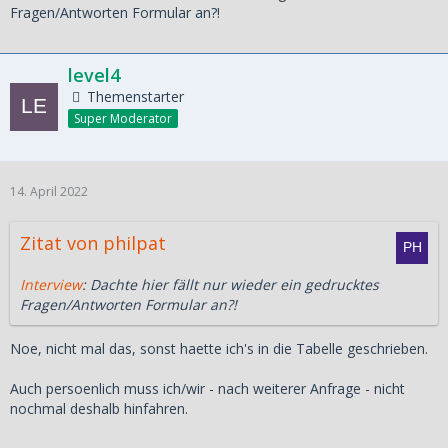
Fragen/Antworten Formular an?!
level4
Themenstarter
Super Moderator
14. April 2022
Zitat von philpat
Interview
: Dachte hier fällt nur wieder ein gedrucktes
Fragen/Antworten Formular an?!
Noe, nicht mal das, sonst haette ich's in die Tabelle geschrieben.
Auch persoenlich muss ich/wir - nach weiterer Anfrage - nicht
nochmal deshalb hinfahren.