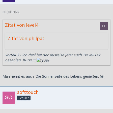
30. Juli 2022
Zitat von level4
Zitat von philpat
Vorteil 3 - ich darf bei der Ausreise jetzt auch Travel-Tax
bezahlen, hurra!!!
Man nennt es auch: Die Sonnenseite des Lebens genießen. 😆
softtouch
Schüler