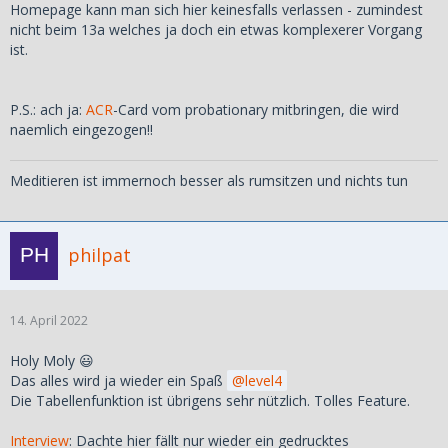
Homepage kann man sich hier keinesfalls verlassen - zumindest
nicht beim 13a welches ja doch ein etwas komplexerer Vorgang
ist.
P.S.: ach ja:
ACR
-Card vom probationary mitbringen, die wird
naemlich eingezogen!!
Meditieren ist immernoch besser als rumsitzen und nichts tun
philpat
14. April 2022
Holy Moly 😃
Das alles wird ja wieder ein Spaß
level4
Die Tabellenfunktion ist übrigens sehr nützlich. Tolles Feature.
Interview
: Dachte hier fällt nur wieder ein gedrucktes