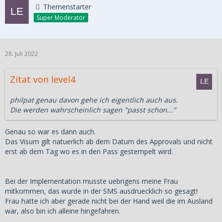
Themenstarter
Super Moderator
28. Juli 2022
Zitat von level4
philpat genau davon gehe ich eigentlich auch aus.
Die werden wahrscheinlich sagen "passt schon..."
Genau so war es dann auch.
Das Visum gilt natuerlich ab dem Datum des Approvals und nicht
erst ab dem Tag wo es in den Pass gestempelt wird.
Bei der Implementation musste uebrigens meine Frau
mitkommen, das wurde in der SMS ausdruecklich so gesagt!
Frau hatte ich aber gerade nicht bei der Hand weil die im Ausland
war, also bin ich alleine hingefahren.