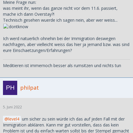
Meine Frage nun:
was meint ihr, wenn das ganze nicht vor dem 11.6. passiert,
mache ich dann Overstay?!
Technisch gesehen wuerde ich sagen nein, aber wer weiss...
Ich werd natuerlich ohnehin bei der Immigration deswegen
nachfragen, aber vielleicht weiss das hier ja jemand bzw. was sind
eure Einschaetzungen/Erfahrungen?
Meditieren ist immernoch besser als rumsitzen und nichts tun
philpat
5. Juni 2022
level4
um sicher zu sein würde ich das auf jeden Fall mit der
Immigration abklären. Kann mir gut vorstellen, dass das kein
Problem ist und du einfach warten sollst bis der Stempel gemacht