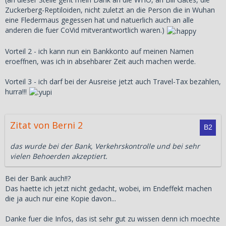
Zuckerberg-Reptiloiden, nicht zuletzt an die Person die in Wuhan
eine Fledermaus gegessen hat und natuerlich auch an alle
anderen die fuer CoVid mitverantwortlich waren.)
Vorteil 2 - ich kann nun ein Bankkonto auf meinen Namen
eroeffnen, was ich in absehbarer Zeit auch machen werde.
Vorteil 3 - ich darf bei der Ausreise jetzt auch Travel-Tax bezahlen,
hurra!!!
Zitat von Berni 2
das wurde bei der Bank, Verkehrskontrolle und bei sehr
vielen Behoerden akzeptiert.
Bei der Bank auch!!?
Das haette ich jetzt nicht gedacht, wobei, im Endeffekt machen
die ja auch nur eine Kopie davon...
Danke fuer die Infos, das ist sehr gut zu wissen denn ich moechte