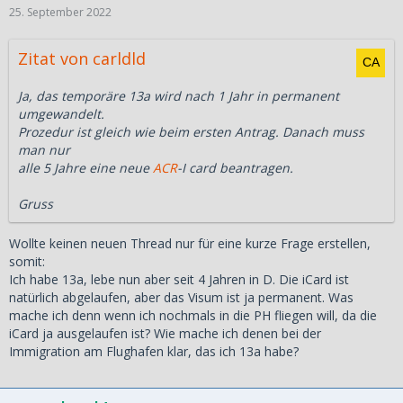
25. September 2022
Zitat von carldld
Ja, das temporäre 13a wird nach 1 Jahr in permanent
umgewandelt.
Prozedur ist gleich wie beim ersten Antrag. Danach muss
man nur
alle 5 Jahre eine neue
ACR
-I card beantragen.
Gruss
Wollte keinen neuen Thread nur für eine kurze Frage erstellen,
somit:
Ich habe 13a, lebe nun aber seit 4 Jahren in D. Die iCard ist
natürlich abgelaufen, aber das Visum ist ja permanent. Was
mache ich denn wenn ich nochmals in die PH fliegen will, da die
iCard ja ausgelaufen ist? Wie mache ich denen bei der
Immigration am Flughafen klar, das ich 13a habe?