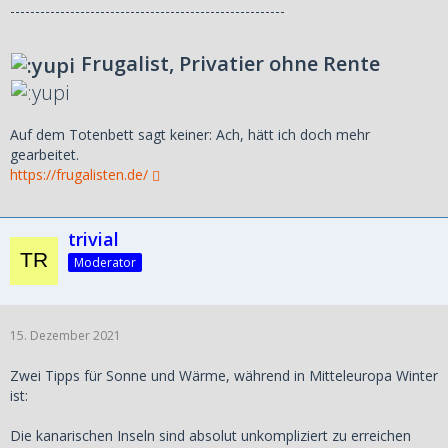
-------------------------------------------------------
Frugalist, Privatier ohne Rente
Auf dem Totenbett sagt keiner: Ach, hätt ich doch mehr
gearbeitet.
https://frugalisten.de/
trivial
Moderator
15. Dezember 2021
Zwei Tipps für Sonne und Wärme, während in Mitteleuropa Winter
ist:
Die kanarischen Inseln sind absolut unkompliziert zu erreichen