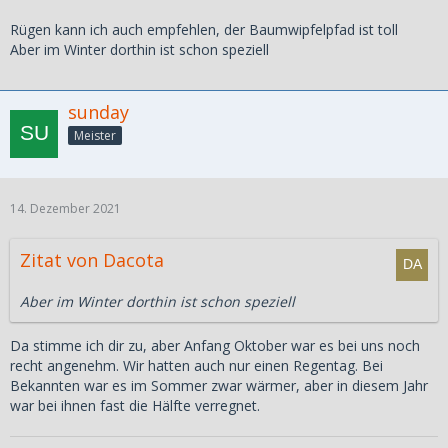
Rügen kann ich auch empfehlen, der Baumwipfelpfad ist toll
Aber im Winter dorthin ist schon speziell
sunday
Meister
14. Dezember 2021
Zitat von Dacota
Aber im Winter dorthin ist schon speziell
Da stimme ich dir zu, aber Anfang Oktober war es bei uns noch
recht angenehm. Wir hatten auch nur einen Regentag. Bei
Bekannten war es im Sommer zwar wärmer, aber in diesem Jahr
war bei ihnen fast die Hälfte verregnet.