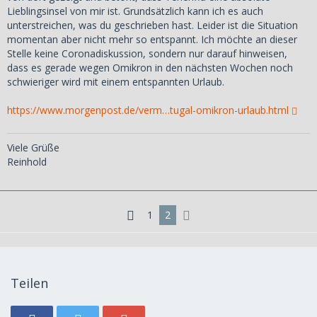
Lieblingsinsel von mir ist. Grundsätzlich kann ich es auch
unterstreichen, was du geschrieben hast. Leider ist die Situation
momentan aber nicht mehr so entspannt. Ich möchte an dieser
Stelle keine Coronadiskussion, sondern nur darauf hinweisen,
dass es gerade wegen Omikron in den nächsten Wochen noch
schwieriger wird mit einem entspannten Urlaub.
https://www.morgenpost.de/verm…tugal-omikron-urlaub.html
Viele Grüße
Reinhold
1
2
Teilen