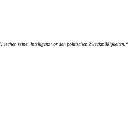
riechen seiner Intelligenz vor den politischen Zweckmäßigkeiten.“