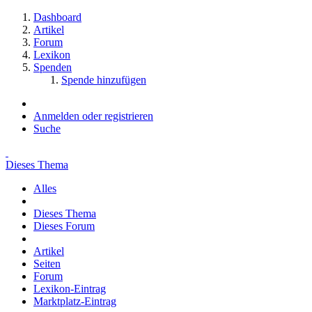
Dashboard
Artikel
Forum
Lexikon
Spenden
Spende hinzufügen
Anmelden oder registrieren
Suche
Dieses Thema
Alles
Dieses Thema
Dieses Forum
Artikel
Seiten
Forum
Lexikon-Eintrag
Marktplatz-Eintrag