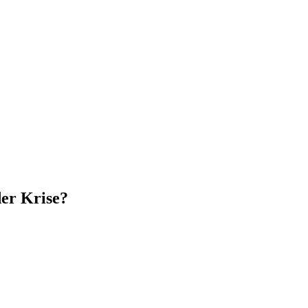
der Krise?