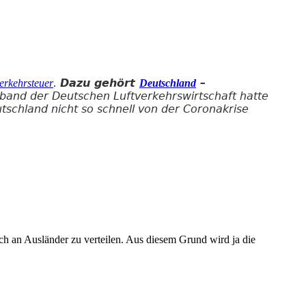
.
Dazu gehört
–
erkehrsteuer
Deutschland
and der Deutschen Luftverkehrswirtschaft hatte
utschland nicht so schnell von der Coronakrise
 an Ausländer zu verteilen. Aus diesem Grund wird ja die