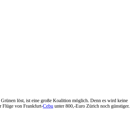
Grünen löst, ist eine große Koalition möglich. Denn es wird keine
r Flüge von Frankfurt-
Cebu
unter 800,-Euro Zürich noch günstiger.