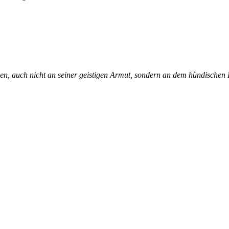
en, auch nicht an seiner geistigen Armut, sondern an dem hündischen K