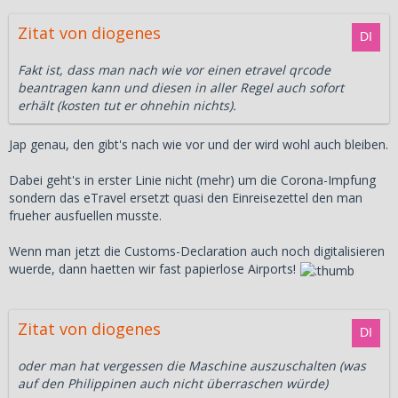
Zitat von diogenes
Fakt ist, dass man nach wie vor einen etravel qrcode
beantragen kann und diesen in aller Regel auch sofort
erhält (kosten tut er ohnehin nichts).
Jap genau, den gibt's nach wie vor und der wird wohl auch bleiben.
Dabei geht's in erster Linie nicht (mehr) um die Corona-Impfung
sondern das eTravel ersetzt quasi den Einreisezettel den man
frueher ausfuellen musste.
Wenn man jetzt die Customs-Declaration auch noch digitalisieren
wuerde, dann haetten wir fast papierlose Airports!
Zitat von diogenes
oder man hat vergessen die Maschine auszuschalten (was
auf den Philippinen auch nicht überraschen würde)