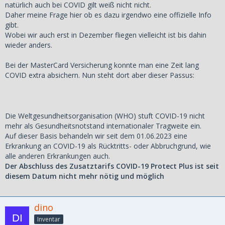
natürlich auch bei COVID gilt weiß nicht nicht.
Daher meine Frage hier ob es dazu irgendwo eine offizielle Info
gibt.
Wobei wir auch erst in Dezember fliegen vielleicht ist bis dahin
wieder anders.
Bei der MasterCard Versicherung konnte man eine Zeit lang
COVID extra absichern. Nun steht dort aber dieser Passus:
Die Weltgesundheitsorganisation (WHO) stuft COVID-19 nicht
mehr als Gesundheitsnotstand internationaler Tragweite ein.
Auf dieser Basis behandeln wir seit dem 01.06.2023 eine
Erkrankung an COVID-19 als Rücktritts- oder Abbruchgrund, wie
alle anderen Erkrankungen auch.
Der Abschluss des Zusatztarifs COVID-19 Protect Plus ist seit
diesem Datum nicht mehr nötig und möglich
dino
Inventar