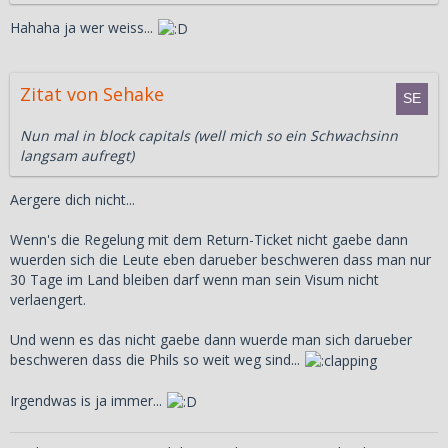
Hahaha ja wer weiss...
Zitat von Sehake
Nun mal in block capitals (well mich so ein Schwachsinn
langsam aufregt)
Aergere dich nicht...
Wenn's die Regelung mit dem Return-Ticket nicht gaebe dann
wuerden sich die Leute eben darueber beschweren dass man nur
30 Tage im Land bleiben darf wenn man sein Visum nicht
verlaengert.
Und wenn es das nicht gaebe dann wuerde man sich darueber
beschweren dass die Phils so weit weg sind...
Irgendwas is ja immer...