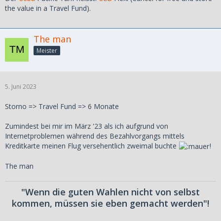
the value in a Travel Fund).
The man
Meister
5. Juni 2023
Storno => Travel Fund => 6 Monate
Zumindest bei mir im März '23 als ich aufgrund von
Internetproblemen während des Bezahlvorgangs mittels
Kreditkarte meinen Flug versehentlich zweimal buchte
!
The man
"Wenn die guten Wahlen nicht von selbst
kommen, müssen sie eben gemacht werden"!