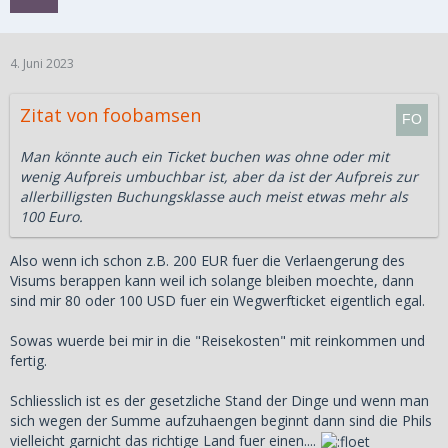
4. Juni 2023
Zitat von foobamsen
Man könnte auch ein Ticket buchen was ohne oder mit
wenig Aufpreis umbuchbar ist, aber da ist der Aufpreis zur
allerbilligsten Buchungsklasse auch meist etwas mehr als
100 Euro.
Also wenn ich schon z.B. 200 EUR fuer die Verlaengerung des
Visums berappen kann weil ich solange bleiben moechte, dann
sind mir 80 oder 100 USD fuer ein Wegwerfticket eigentlich egal.
Sowas wuerde bei mir in die "Reisekosten" mit reinkommen und
fertig.
Schliesslich ist es der gesetzliche Stand der Dinge und wenn man
sich wegen der Summe aufzuhaengen beginnt dann sind die Phils
vielleicht garnicht das richtige Land fuer einen....