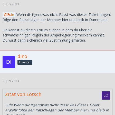
6. Juni 2023
Eule
Wenn dir irgendwas nicht Passt was dieses Ticket angeht
folge den Ratschlägen der Member hier und bleib in Dummland.
Da kannst du dir ein Forum suchen in dem du über die
schwachsinnigen Regeln der Ampelregierung meckern kannst.
Du wirst dann sicherlich viel Zustimmung erhalten.
dino
Inventar
6. Juni 2023
Zitat von Lotsch
Eule Wenn dir irgendwas nicht Passt was dieses Ticket
angeht folge den Ratschlägen der Member hier und bleib in