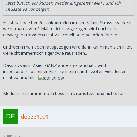
Jetzt bin ich vor kurzen wieder eingereist ( Mai ) und ich
musste es vor zeigen.
Es ist halt wie bei Polizeikontrollen im deutschen Strassenverkehr;
wenn man 4 von 5 Mal
nicht
rausgezogen wird darf man
deswegen trotzdem nicht zu schnell oder besoffen fahren.
Und wenn man doch rausgezogen wird dann kann man sich in .de
vielleicht immernoch irgendwie rausreden...
Dass sowas in Asien GANZ anders gehandhabt wird -
insbesondere bei einer Einreise in ein Land - wollen viele leider
nicht wahrhaben.
Meditieren ist immernoch besser als rumsitzen und nichts tun
deeee1991
3. Juni 2023