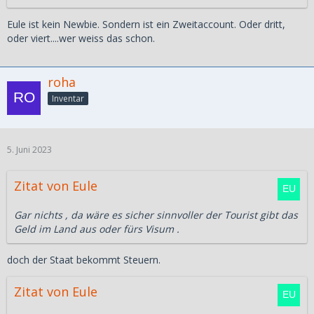
Eule ist kein Newbie. Sondern ist ein Zweitaccount. Oder dritt,
oder viert....wer weiss das schon.
roha
Inventar
5. Juni 2023
Zitat von Eule
Gar nichts , da wäre es sicher sinnvoller der Tourist gibt das
Geld im Land aus oder fürs Visum .
doch der Staat bekommt Steuern.
Zitat von Eule