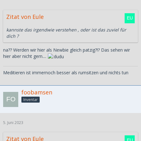
Zitat von Eule
kannste das irgendwie verstehen , oder ist das zuviel für
dich ?
na?? Werden wir hier als Newbie gleich patzig?!? Das sehen wir
hier aber nicht gern....
Meditieren ist immernoch besser als rumsitzen und nichts tun
foobamsen
Inventar
5. Juni 2023
Zitat von Eule