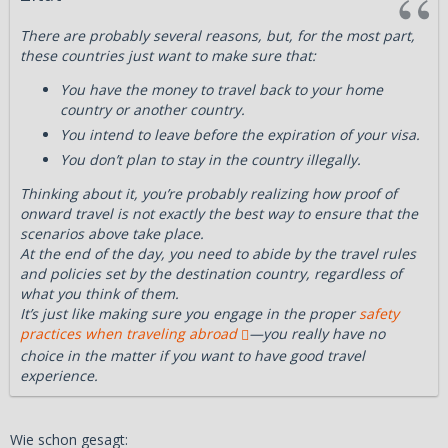
There are probably several reasons, but, for the most part,
these countries just want to make sure that:
You have the money to travel back to your home
country or another country.
You intend to leave before the expiration of your visa.
You don’t plan to stay in the country illegally.
Thinking about it, you’re probably realizing how proof of
onward travel is not exactly the best way to ensure that the
scenarios above take place.
At the end of the day, you need to abide by the travel rules
and policies set by the destination country, regardless of
what you think of them.
It’s just like making sure you engage in the proper
safety
practices when traveling abroad
—you really have no
choice in the matter if you want to have good travel
experience.
Wie schon gesagt: