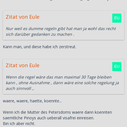
Zitat von Eule
Nur weil es dumme regeln gibt hat man ja wohl das recht
sich darüber gedanken zu machen .
Kann man, und diese habe ich zerstreut.
Zitat von Eule
Wenn die regel wäre das man maximal 30 Tage bleiben
kann , ohne Ausnahme , dann wäre eine solche regelung ja
auch sinnvoll ,.
waere, waere, haette, koennte...
Wenn ich die Mutter des Petersdoms waere dann koennten
saemtliche Pinoys auch ueberall visafrei einreisen.
Bin ich aber nicht.