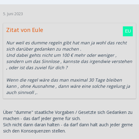
5. Juni 2023
Zitat von Eule
Nur weil es dumme regeln gibt hat man ja wohl das recht
sich darüber gedanken zu machen .
Und dabei gehts nicht um 100 € mehr oder weniger ,
sondern um das Sinnlose , kannste das irgendwie verstehen
, oder ist das zuviel für dich ?
Wenn die regel wäre das man maximal 30 Tage bleiben
kann , ohne Ausnahme , dann wäre eine solche regelung ja
auch sinnvoll ,.
Über "dumme" staatliche Vorgaben / Gesetzte sich Gedanken zu
machen - das darf jeder gerne für sich.
Sich nicht dann daran halten - da darf dann halt auch jeder gerne
sich den Konsequenzen stellen.