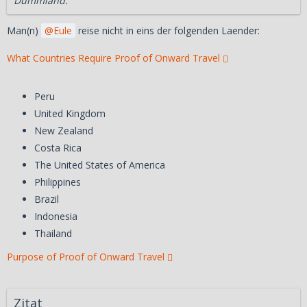
Dummland.
Man(n)
Eule
reise nicht in eins der folgenden Laender:
What Countries Require Proof of Onward Travel
Peru
United Kingdom
New Zealand
Costa Rica
The United States of America
Philippines
Brazil
Indonesia
Thailand
Purpose of Proof of Onward Travel
Zitat