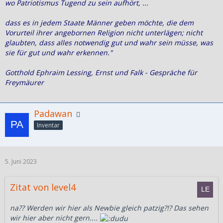
wo Patriotismus Tugend zu sein aufhört, ...
dass es in jedem Staate Männer geben möchte, die dem
Vorurteil ihrer angebornen Religion nicht unterlägen; nicht
glaubten, dass alles notwendig gut und wahr sein müsse, was
sie für gut und wahr erkennen."
Gotthold Ephraim Lessing, Ernst und Falk - Gespräche für
Freymäurer
Padawan
Inventar
5. Juni 2023
Zitat von level4
na?? Werden wir hier als Newbie gleich patzig?!? Das sehen
wir hier aber nicht gern....