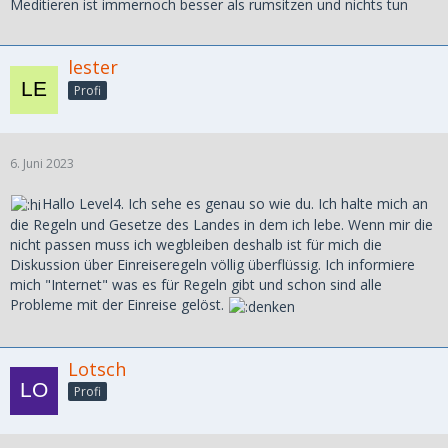
Meditieren ist immernoch besser als rumsitzen und nichts tun
lester
Profi
6. Juni 2023
Hallo Level4. Ich sehe es genau so wie du. Ich halte mich an
die Regeln und Gesetze des Landes in dem ich lebe. Wenn mir die
nicht passen muss ich wegbleiben deshalb ist für mich die
Diskussion über Einreiseregeln völlig überflüssig. Ich informiere
mich "Internet" was es für Regeln gibt und schon sind alle
Probleme mit der Einreise gelöst.
Lotsch
Profi