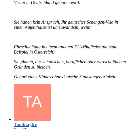
Visum in Deutschland geboren wird.
Sie haben kein Anspruch, Ihr deutsches Schengen-Visa in
einen Aufenthaltstitel umzuwandeln, wenn:
Eheschließung in einem anderen EU-Mitgliedsstaat (zum
Beispiel in Österreich)
Sie planen, aus schulischen, beruflichen oder wirtschaftlichen
Gründen zu bleiben.
Geburt eines Kindes ohne deutsche Staatsangehörigkeit.
TanduayIce