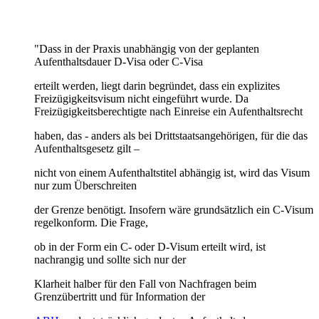
"Dass in der Praxis unabhängig von der geplanten
Aufenthaltsdauer D-Visa oder C-Visa
erteilt werden, liegt darin begründet, dass ein explizites
Freizügigkeitsvisum nicht eingeführt wurde. Da
Freizügigkeitsberechtigte nach Einreise ein Aufenthaltsrecht
haben, das - anders als bei Drittstaatsangehörigen, für die das
Aufenthaltsgesetz gilt –
nicht von einem Aufenthaltstitel abhängig ist, wird das Visum
nur zum Überschreiten
der Grenze benötigt. Insofern wäre grundsätzlich ein C-Visum
regelkonform. Die Frage,
ob in der Form ein C- oder D-Visum erteilt wird, ist
nachrangig und sollte sich nur der
Klarheit halber für den Fall von Nachfragen beim
Grenzübertritt und für Information der