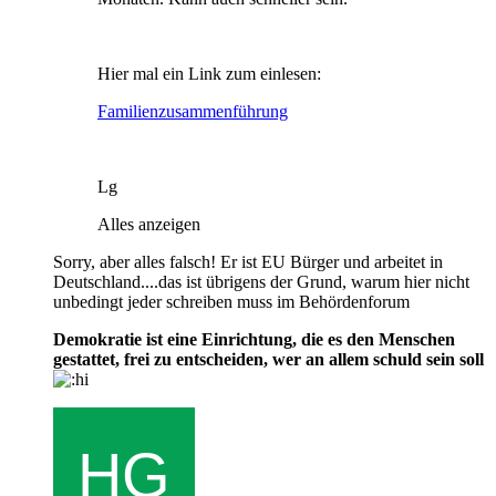
Hier mal ein Link zum einlesen:
Familienzusammenführung
Lg
Alles anzeigen
Sorry, aber alles falsch! Er ist EU Bürger und arbeitet in
Deutschland....das ist übrigens der Grund, warum hier nicht
unbedingt jeder schreiben muss im Behördenforum
Demokratie ist eine Einrichtung, die es den Menschen
gestattet, frei zu entscheiden, wer an allem schuld sein soll