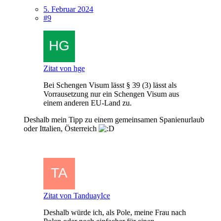
5. Februar 2024
#9
Zitat von hge
Bei Schengen Visum lässt § 39 (3) lässt als
Vorrausetzung nur ein Schengen Visum aus
einem anderen EU-Land zu.
Deshalb mein Tipp zu einem gemeinsamen Spanienurlaub
oder Ittalien, Österreich
Zitat von TanduayIce
Deshalb würde ich, als Pole, meine Frau nach