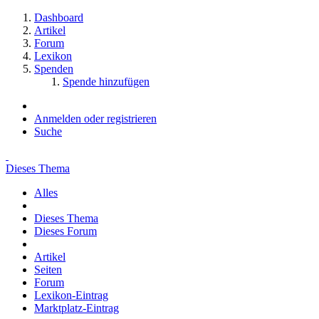
Dashboard
Artikel
Forum
Lexikon
Spenden
Spende hinzufügen
Anmelden oder registrieren
Suche
Dieses Thema
Alles
Dieses Thema
Dieses Forum
Artikel
Seiten
Forum
Lexikon-Eintrag
Marktplatz-Eintrag