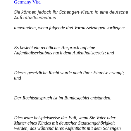
Germany Visa
Sie können jedoch Ihr Schengen-Visum in eine deutsche
Aufenthaltserlaubnis
umwandeln, wenn folgende drei Voraussetzungen vorliegen:
Es besteht ein rechtlicher Anspruch auf eine
Aufenthaltserlaubnis nach dem Aufenthaltsgesetz; und
Dieses gesetzliche Recht wurde nach Ihrer Einreise erlangt;
und
Der Rechtsanspruch ist im Bundesgebiet entstanden.
Dies wäre beispielsweise der Fall, wenn Sie Vater oder
Mutter eines Kindes mit deutscher Staatsangehörigkeit
werden, das während Ihres Aufenthalts mit dem Schengen-