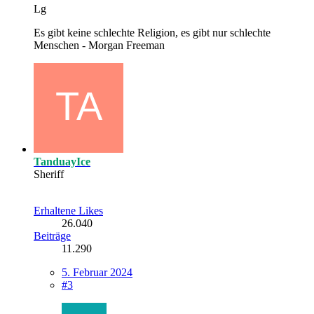
Lg
Es gibt keine schlechte Religion, es gibt nur schlechte
Menschen - Morgan Freeman
TanduayIce
Sheriff
Erhaltene Likes
26.040
Beiträge
11.290
5. Februar 2024
#3