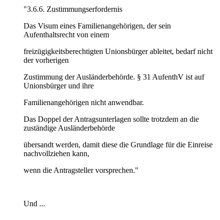
"3.6.6. Zustimmungserfordernis
Das Visum eines Familienangehörigen, der sein
Aufenthaltsrecht von einem
freizügigkeitsberechtigten Unionsbürger ableitet, bedarf nicht
der vorherigen
Zustimmung der Ausländerbehörde. § 31 AufenthV ist auf
Unionsbürger und ihre
Familienangehörigen nicht anwendbar.
Das Doppel der Antragsunterlagen sollte trotzdem an die
zuständige Ausländerbehörde
übersandt werden, damit diese die Grundlage für die Einreise
nachvollziehen kann,
wenn die Antragsteller vorsprechen."
Und ...