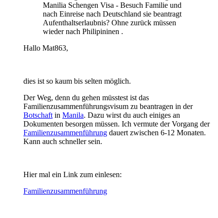
Manilia Schengen Visa - Besuch Familie und
nach Einreise nach Deutschland sie beantragt
Aufenthaltserlaubnis? Ohne zurück müssen
wieder nach Philipininen .
Hallo Mat863,
dies ist so kaum bis selten möglich.
Der Weg, denn du gehen müsstest ist das
Familienzusammenführungsvisum zu beantragen in der
Botschaft
in
Manila
. Dazu wirst du auch einiges an
Dokumenten besorgen müssen. Ich vermute der Vorgang der
Familienzusammenführung
dauert zwischen 6-12 Monaten.
Kann auch schneller sein.
Hier mal ein Link zum einlesen:
Familienzusammenführung