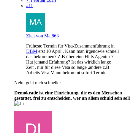
7. Februar 2024
#11
Zitat von Mat863
Früheste Termin für Visa-Zusammenführung in
DBM
erst 10 April . Kann man irgendwie schnell
das bekommen? Z.B über eine Hilfs Agentur ?
Hat jemand Erfahrung? Ist das wirklich lange
Zeit , nur für diese Visa so lange ,andere z.B
Arbeits Visa Mann bekommt sofort Termin
Nein, geht nich schneller
Demokratie ist eine Einrichtung, die es den Menschen
gestattet, frei zu entscheiden, wer an allem schuld sein soll