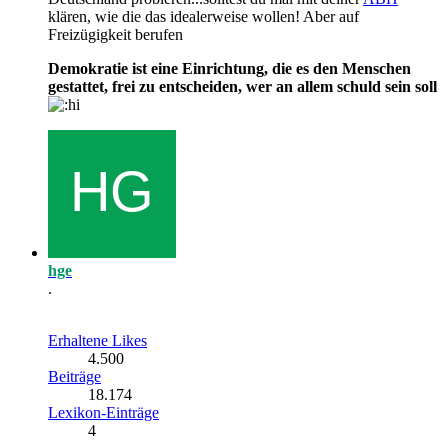
klären, wie die das idealerweise wollen! Aber auf
Freizügigkeit berufen
Demokratie ist eine Einrichtung, die es den Menschen
gestattet, frei zu entscheiden, wer an allem schuld sein soll
hge
.
Erhaltene Likes
4.500
Beiträge
18.174
Lexikon-Einträge
4