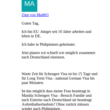
Zitat von Mat863
Guten Tag,
Ich bin EU -bürger seit 10 Jahre arbeiten und
leben in DE.
Ich habe in Philipininen geheiratet.
Jetzt planen wir schnell wie möglich zusammen
nach Deutschland einreisen.
Warte Zeit für Schengen Visa ist bis 15 Tage und
für Long Term Visa - national German Visa bis
paar Monaten.
Ist das möglich dass meine Frau beantragt in
Manilia Schengen Visa - Besuch Familie und
nach Einreise nach Deutschland sie beantragt
Aufenthaltserlaubnis? Ohne zurück müssen
wieder nach Philipininen .