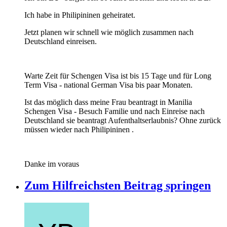
Ich habe in Philipininen geheiratet.
Jetzt planen wir schnell wie möglich zusammen nach
Deutschland einreisen.
Warte Zeit für Schengen Visa ist bis 15 Tage und für Long
Term Visa - national German Visa bis paar Monaten.
Ist das möglich dass meine Frau beantragt in Manilia
Schengen Visa - Besuch Familie und nach Einreise nach
Deutschland sie beantragt Aufenthaltserlaubnis? Ohne zurück
müssen wieder nach Philipininen .
Danke im voraus
Zum Hilfreichsten Beitrag springen