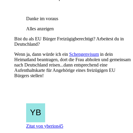
Danke im voraus
Alles anzeigen
Bist du als EU Bürger Freizügigberechtigt? Arbeitest du in
Deutschland?
Wenn ja, dann würde ich ein
Schengenvisum
in dein
Heimatland beantragen, dort die Frau abholen und gemeinsam
nach Deutschland reisen...dann entsprechend eine
Aufenthaltskarte für Angehörige eines freizügigen EU
Bürgers stellen!
Zitat von yberion45