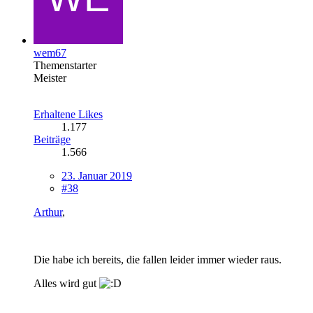
wem67
Themenstarter
Meister
Erhaltene Likes
1.177
Beiträge
1.566
23. Januar 2019
#38
Arthur
,
Die habe ich bereits, die fallen leider immer wieder raus.
Alles wird gut