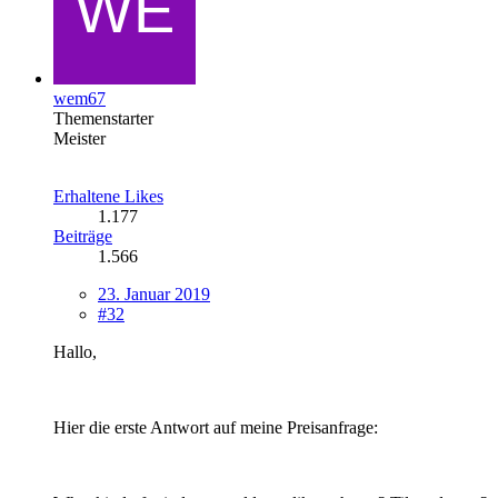
wem67
Themenstarter
Meister
Erhaltene Likes
1.177
Beiträge
1.566
23. Januar 2019
#32
Hallo,
Hier die erste Antwort auf meine Preisanfrage: