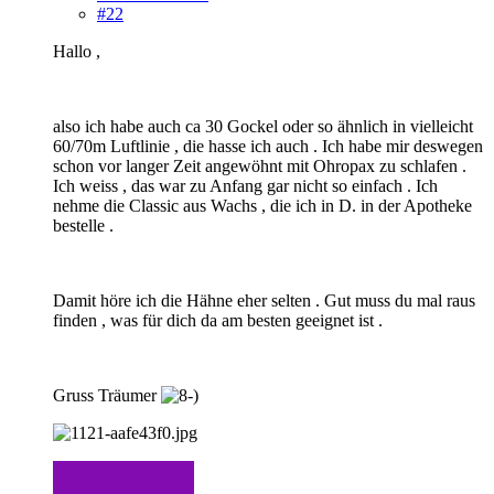
#22
Hallo ,
also ich habe auch ca 30 Gockel oder so ähnlich in vielleicht
60/70m Luftlinie , die hasse ich auch . Ich habe mir deswegen
schon vor langer Zeit angewöhnt mit Ohropax zu schlafen .
Ich weiss , das war zu Anfang gar nicht so einfach . Ich
nehme die Classic aus Wachs , die ich in D. in der Apotheke
bestelle .
Damit höre ich die Hähne eher selten . Gut muss du mal raus
finden , was für dich da am besten geeignet ist .
Gruss Träumer