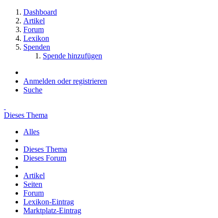
Dashboard
Artikel
Forum
Lexikon
Spenden
Spende hinzufügen
Anmelden oder registrieren
Suche
Dieses Thema
Alles
Dieses Thema
Dieses Forum
Artikel
Seiten
Forum
Lexikon-Eintrag
Marktplatz-Eintrag