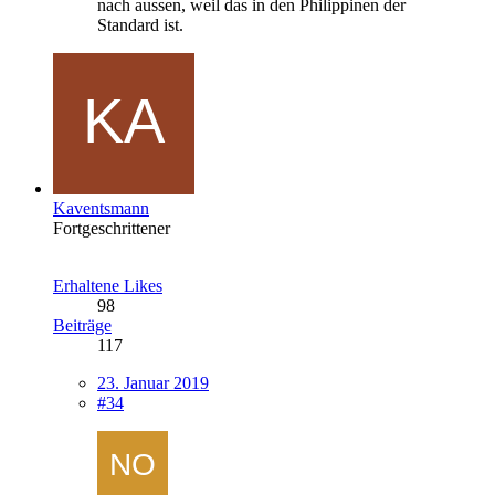
nach aussen, weil das in den Philippinen der
Standard ist.
Kaventsmann
Fortgeschrittener
Erhaltene Likes
98
Beiträge
117
23. Januar 2019
#34