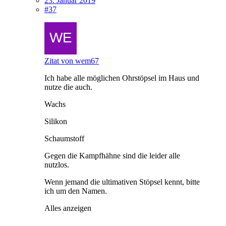
23. Januar 2019
#37
Zitat von wem67
Ich habe alle möglichen Ohrstöpsel im Haus und
nutze die auch.
Wachs
Silikon
Schaumstoff
Gegen die Kampfhähne sind die leider alle
nutzlos.
Wenn jemand die ultimativen Stöpsel kennt, bitte
ich um den Namen.
Alles anzeigen