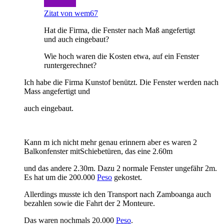
Zitat von wem67
Hat die Firma, die Fenster nach Maß angefertigt
und auch eingebaut?
Wie hoch waren die Kosten etwa, auf ein Fenster
runtergerechnet?
Ich habe die Firma Kunstof benützt. Die Fenster werden nach
Mass angefertigt und
auch eingebaut.
Kann m ich nicht mehr genau erinnern aber es waren 2
Balkonfenster mitSchiebetüren, das eine 2.60m
und das andere 2.30m. Dazu 2 normale Fenster ungefähr 2m.
Es hat um die 200.000
Peso
gekostet.
Allerdings musste ich den Transport nach Zamboanga auch
bezahlen sowie die Fahrt der 2 Monteure.
Das waren nochmals 20.000
Peso
.