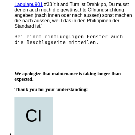
Lapulapu901
#33
'tilt and Turn ist Drehkipp, Du musst
denen auch noch die gewünschte Öffnungsrichtung
angeben (nach innen oder nach aussen) sonst machen
die nach aussen, wei l das in den Philippinen der
Standard ist.'
Bei einem einfluegligen Fenster auch
die Beschlagseite mitteilen.
We apologize that maintenance is taking longer than
expected.
Thank you for your understanding!