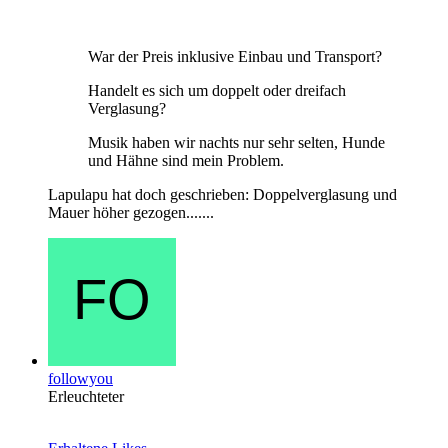
War der Preis inklusive Einbau und Transport?
Handelt es sich um doppelt oder dreifach
Verglasung?
Musik haben wir nachts nur sehr selten, Hunde
und Hähne sind mein Problem.
Lapulapu hat doch geschrieben: Doppelverglasung und
Mauer höher gezogen.......
followyou
Erleuchteter