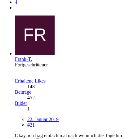
4
Frank-T.
Fortgeschrittener
Erhaltene Likes
148
Beiträge
452
Bilder
1
22. Januar 2019
#21
Okay, ich frag einfach mal nach wenn ich die Tage hin