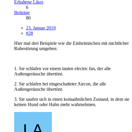
Erhaltene Likes
6
Beiträge
80
23. Januar 2019
#28
Hier mal drei Beispiele wie die Einheimischen mit nächtlicher
Ruhestörung umgehen:
1. Sie schlafen vor einem lauten electric fan, der alle
Außengeräusche übertönt.
2. Sie schlafen bei eingeschalteter Aircon, die alle
Außengeräusche übertönt.
3. Sie saufen sich in einen komaähnlichen Zustand, in dem sie
keinen Hund oder Hahn mehr wahrnehmen.