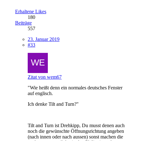
Erhaltene Likes
180
Beiträge
557
23. Januar 2019
#33
Zitat von wem67
"Wie heißt denn ein normales deutsches Fenster
auf englisch.
Ich denke Tilt and Turn?"
Tilt and Turn ist Drehkipp, Du musst denen auch
noch die gewünschte Öffnungsrichtung angeben
(nach innen oder nach aussen) sonst machen die