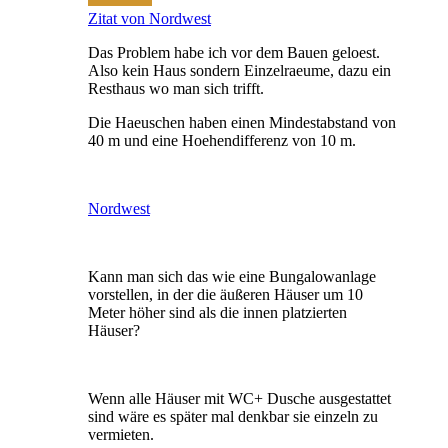
Zitat von Nordwest
Das Problem habe ich vor dem Bauen geloest.
Also kein Haus sondern Einzelraeume, dazu ein
Resthaus wo man sich trifft.
Die Haeuschen haben einen Mindestabstand von
40 m und eine Hoehendifferenz von 10 m.
Nordwest
Kann man sich das wie eine Bungalowanlage
vorstellen, in der die äußeren Häuser um 10
Meter höher sind als die innen platzierten
Häuser?
Wenn alle Häuser mit WC+ Dusche ausgestattet
sind wäre es später mal denkbar sie einzeln zu
vermieten.