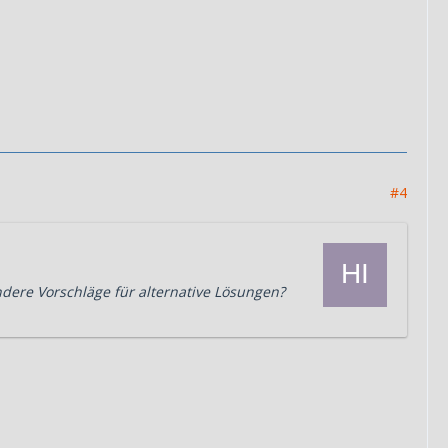
#4
ndere Vorschläge für alternative Lösungen?