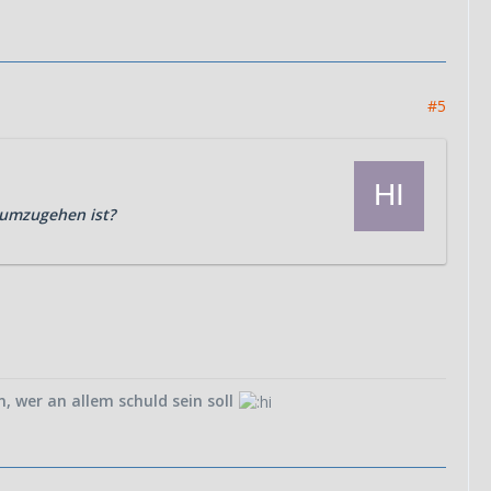
#5
 umzugehen ist?
, wer an allem schuld sein soll