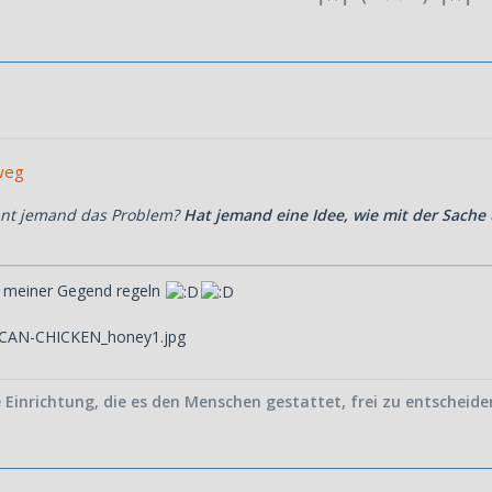
dweg
nnt jemand das Problem?
Hat jemand eine Idee, wie mit der Sache
 meiner Gegend regeln
 Einrichtung, die es den Menschen gestattet, frei zu entscheiden