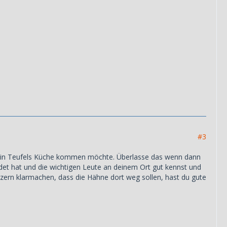
#3
se in Teufels Küche kommen möchte. Überlasse das wenn dann
det hat und die wichtigen Leute an deinem Ort gut kennst und
zern klarmachen, dass die Hähne dort weg sollen, hast du gute