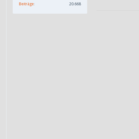
Beiträge
20.668