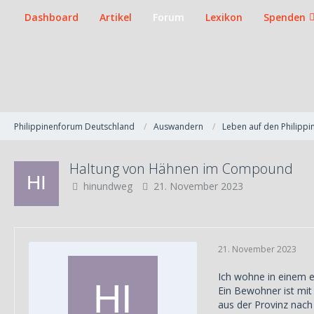
Dashboard
Artikel
Forum
Lexikon
Spenden
Philippinenforum Deutschland
Auswandern
Leben auf den Philippi
Haltung von Hähnen im Compound
hinundweg
21. November 2023
21. November 2023
Ich wohne in einem 
Ein Bewohner ist mit
aus der Provinz nach